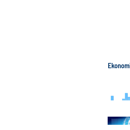
Ekonom