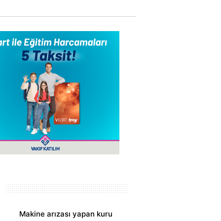
Makine arızası yapan kuru