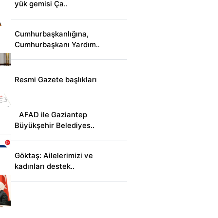
yük gemisi Ça..
Cumhurbaşkanlığına,
Cumhurbaşkanı Yardım..
Resmi Gazete başlıkları
AFAD ile Gaziantep
Büyükşehir Belediyes..
Göktaş: Ailelerimizi ve
kadınları destek..