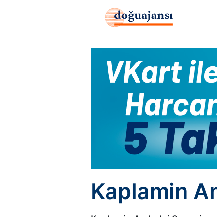
Kaplamin Am