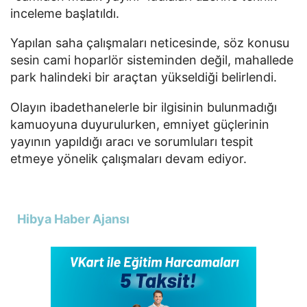
inceleme başlatıldı.
Yapılan saha çalışmaları neticesinde, söz konusu
sesin cami hoparlör sisteminden değil, mahallede
park halindeki bir araçtan yükseldiği belirlendi.
Olayın ibadethanelerle bir ilgisinin bulunmadığı
kamuoyuna duyurulurken, emniyet güçlerinin
yayının yapıldığı aracı ve sorumluları tespit
etmeye yönelik çalışmaları devam ediyor.
Hibya Haber Ajansı