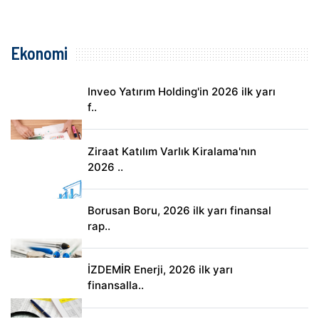
Ekonomi
Inveo Yatırım Holding'in 2026 ilk yarı
f..
Ziraat Katılım Varlık Kiralama'nın
2026 ..
Borusan Boru, 2026 ilk yarı finansal
rap..
İZDEMİR Enerji, 2026 ilk yarı
finansalla..