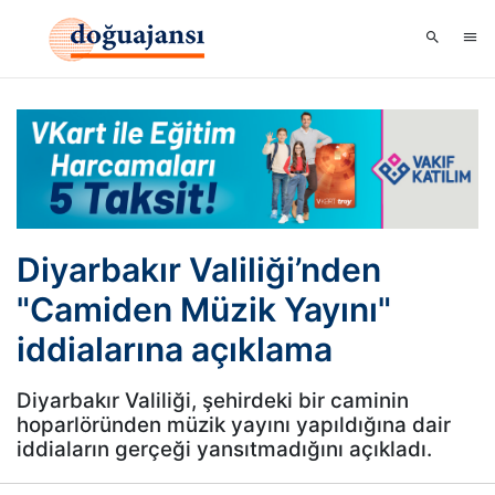
Diyarbakır Valiliği’nden
"Camiden Müzik Yayını"
iddialarına açıklama
Diyarbakır Valiliği, şehirdeki bir caminin
hoparlöründen müzik yayını yapıldığına dair
iddiaların gerçeği yansıtmadığını açıkladı.