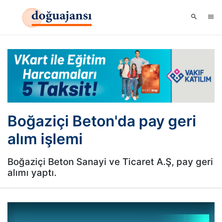
Boğaziçi Beton'da pay geri
alım işlemi
Boğaziçi Beton Sanayi ve Ticaret A.Ş, pay geri
alımı yaptı.