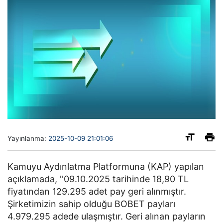
Yayınlanma:
2025-10-09 21:01:06
Kamuyu Aydınlatma Platformuna (KAP) yapılan
açıklamada, ''09.10.2025 tarihinde 18,90 TL
fiyatından 129.295 adet pay geri alınmıştır.
Şirketimizin sahip olduğu BOBET payları
4.979.295 adede ulaşmıştır. Geri alınan payların